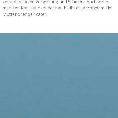
verstehen deine Verwirrung und Schmerz. Auch wenn
man den Kontakt beendet hat, bleibt es ja trotzdem die
Mutter oder der Vater.