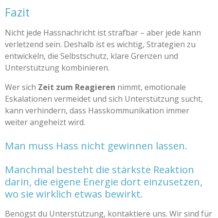
Fazit
Nicht jede Hassnachricht ist strafbar – aber jede kann
verletzend sein. Deshalb ist es wichtig, Strategien zu
entwickeln, die Selbstschutz, klare Grenzen und
Unterstützung kombinieren.
Wer sich
Zeit zum Reagieren
nimmt, emotionale
Eskalationen vermeidet und sich Unterstützung sucht,
kann verhindern, dass Hasskommunikation immer
weiter angeheizt wird.
Man muss Hass nicht gewinnen lassen.
Manchmal besteht die stärkste Reaktion
darin, die eigene Energie dort einzusetzen,
wo sie wirklich etwas bewirkt.
Benögst du Unterstützung, kontaktiere uns. Wir sind für