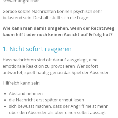
schwer angreifbar.
Gerade solche Nachrichten können psychisch sehr
belastend sein. Deshalb stellt sich die Frage:
Wie kann man damit umgehen, wenn der Rechtsweg
kaum hilft oder noch keinen Ausicht auf Erfolg hat?
1. Nicht sofort reagieren
Hassnachrichten sind oft darauf ausgelegt, eine
emotionale Reaktion zu provozieren. Wer sofort
antwortet, spielt häufig genau das Spiel der Absender.
Hilfreich kann sein:
Abstand nehmen
die Nachricht erst später erneut lesen
sich bewusst machen, dass der Angriff meist mehr
über den Absender als über einen selbst aussagt