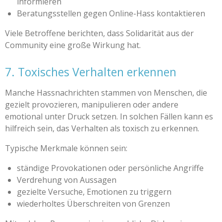
informieren
Beratungsstellen gegen Online-Hass kontaktieren
Viele Betroffene berichten, dass Solidarität aus der
Community eine große Wirkung hat.
7. Toxisches Verhalten erkennen
Manche Hassnachrichten stammen von Menschen, die
gezielt provozieren, manipulieren oder andere
emotional unter Druck setzen. In solchen Fällen kann es
hilfreich sein, das Verhalten als toxisch zu erkennen.
Typische Merkmale können sein:
ständige Provokationen oder persönliche Angriffe
Verdrehung von Aussagen
gezielte Versuche, Emotionen zu triggern
wiederholtes Überschreiten von Grenzen