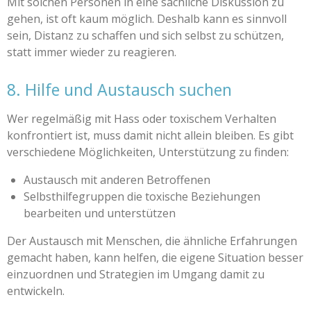
Mit solchen Personen in eine sachliche Diskussion zu
gehen, ist oft kaum möglich. Deshalb kann es sinnvoll
sein, Distanz zu schaffen und sich selbst zu schützen,
statt immer wieder zu reagieren.
8. Hilfe und Austausch suchen
Wer regelmäßig mit Hass oder toxischem Verhalten
konfrontiert ist, muss damit nicht allein bleiben. Es gibt
verschiedene Möglichkeiten, Unterstützung zu finden:
Austausch mit anderen Betroffenen
Selbsthilfegruppen die toxische Beziehungen
bearbeiten und unterstützen
Der Austausch mit Menschen, die ähnliche Erfahrungen
gemacht haben, kann helfen, die eigene Situation besser
einzuordnen und Strategien im Umgang damit zu
entwickeln.