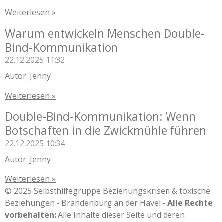
Weiterlesen »
Warum entwickeln Menschen Double-
Bind-Kommunikation
22.12.2025
11:32
Autor: Jenny
Weiterlesen »
Double-Bind-Kommunikation: Wenn
Botschaften in die Zwickmühle führen
22.12.2025
10:34
Autor: Jenny
Weiterlesen »
© 2025 Selbsthilfegruppe Beziehungskrisen & toxische
Beziehungen - Brandenburg an der Havel -
Alle Rechte
vorbehalten:
Alle Inhalte dieser Seite und deren