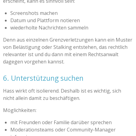
erscheint, kann es sinnvoll sein:
Screenshots machen
Datum und Plattform notieren
wiederholte Nachrichten sammeln
Denn aus einzelnen Grenzverletzungen kann ein Muster
von Belästigung oder Stalking entstehen, das rechtlich
relevanter ist und du dann mit einem Rechtsanwalt
dagegen vorgehen kannst.
6. Unterstützung suchen
Hass wirkt oft isolierend. Deshalb ist es wichtig, sich
nicht allein damit zu beschäftigen.
Möglichkeiten:
mit Freunden oder Familie darüber sprechen
Moderationsteams oder Community-Manager