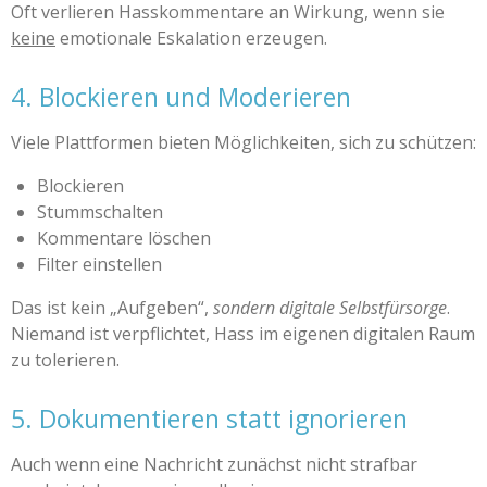
Oft verlieren Hasskommentare an Wirkung, wenn sie
keine
emotionale Eskalation erzeugen.
4. Blockieren und Moderieren
Viele Plattformen bieten Möglichkeiten, sich zu schützen:
Blockieren
Stummschalten
Kommentare löschen
Filter einstellen
Das ist kein „Aufgeben“,
sondern digitale Selbstfürsorge
.
Niemand ist verpflichtet, Hass im eigenen digitalen Raum
zu tolerieren.
5. Dokumentieren statt ignorieren
Auch wenn eine Nachricht zunächst nicht strafbar