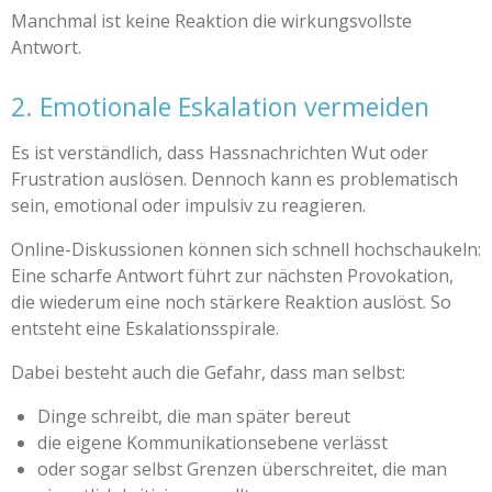
Manchmal ist keine Reaktion die wirkungsvollste
Antwort.
2. Emotionale Eskalation vermeiden
Es ist verständlich, dass Hassnachrichten Wut oder
Frustration auslösen. Dennoch kann es problematisch
sein, emotional oder impulsiv zu reagieren.
Online-Diskussionen können sich schnell hochschaukeln:
Eine scharfe Antwort führt zur nächsten Provokation,
die wiederum eine noch stärkere Reaktion auslöst. So
entsteht eine Eskalationsspirale.
Dabei besteht auch die Gefahr, dass man selbst:
Dinge schreibt, die man später bereut
die eigene Kommunikationsebene verlässt
oder sogar selbst Grenzen überschreitet, die man