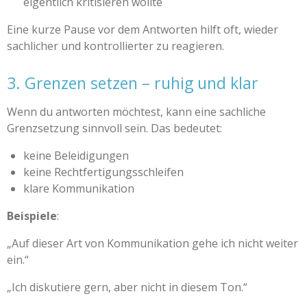
eigentlich kritisieren wollte
Eine kurze Pause vor dem Antworten hilft oft, wieder
sachlicher und kontrollierter zu reagieren.
3. Grenzen setzen – ruhig und klar
Wenn du antworten möchtest, kann eine sachliche
Grenzsetzung sinnvoll sein. Das bedeutet:
keine Beleidigungen
keine Rechtfertigungsschleifen
klare Kommunikation
Beispiele
:
„Auf dieser Art von Kommunikation gehe ich nicht weiter
ein.“
„Ich diskutiere gern, aber nicht in diesem Ton.“